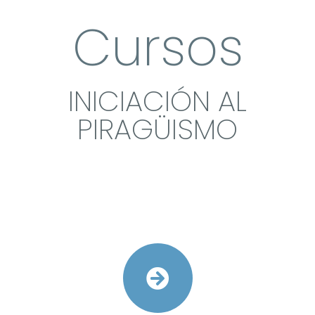
Cursos
INICIACIÓN AL
PIRAGÜISMO