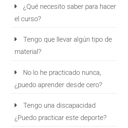
¿Qué necesito saber para hacer
el curso?
Tengo que llevar algún tipo de
material?
No lo he practicado nunca,
¿puedo aprender desde cero?
Tengo una discapacidad
¿Puedo practicar este deporte?