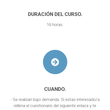
DURACIÓN DEL CURSO.
16 horas.
CUANDO.
- Se realizan bajo demanda. Si estas interesado/a
rellena el cuestionario del siguiente enlace y te