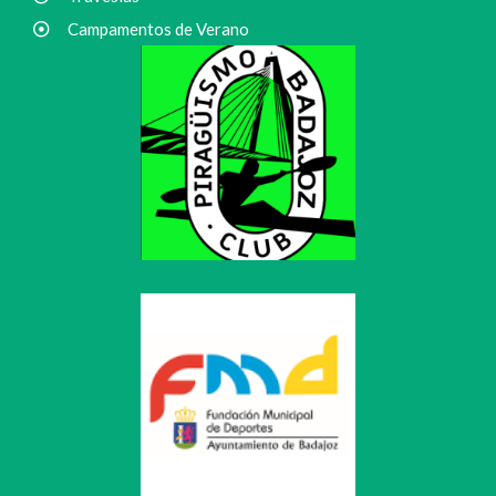
Campamentos de Verano