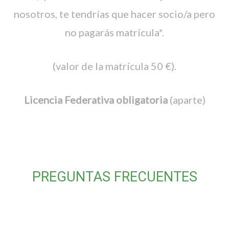
nosotros, te tendrías que hacer socio/a pero
no pagarás matrícula*.
(valor de la matrícula 50 €).
Licencia Federativa obligatoria
(aparte)
PREGUNTAS FRECUENTES