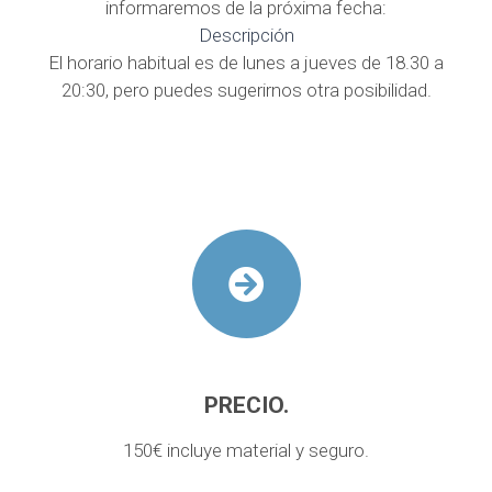
informaremos de la próxima fecha:
Descripción
El horario habitual es de lunes a jueves de 18.30 a
20:30, pero puedes sugerirnos otra posibilidad.
PRECIO.
150€ incluye material y seguro.