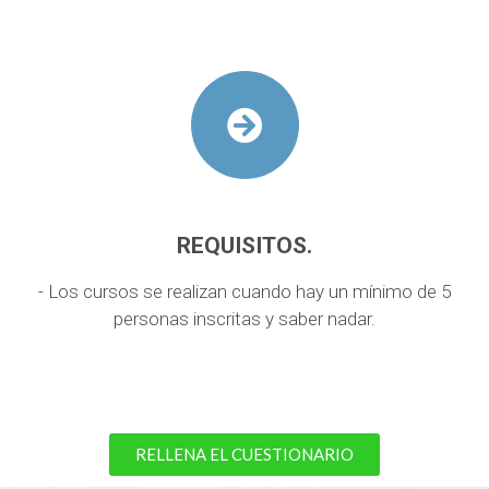
REQUISITOS.
- Los cursos se realizan cuando hay un mínimo de 5
personas inscritas y saber nadar.
RELLENA EL CUESTIONARIO